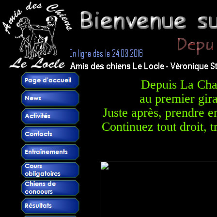
Depuis La Chau
au premier gira
Juste après, prendre e
Continuez tout droit,